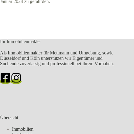
Januar 2024 zu gefährden.
Ihr Immobilienmakler
Als Immobilienmakler für Mettmann und Umgebung, sowie
Düsseldorf und Köln unterstützen wir Eigentümer und
Suchende zuverlässig und professionell bei Ihrem Vorhaben.
Übersicht
Immobilien