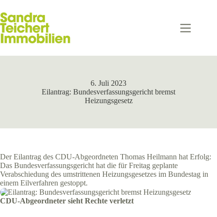
Zum
Inhalt
springen
6. Juli 2023
Eilantrag: Bundesverfassungsgericht bremst
Heizungsgesetz
Der Eilantrag des CDU-Abgeordneten Thomas Heilmann hat Erfolg:
Das Bundesverfassungsgericht hat die für Freitag geplante
Verabschiedung des umstrittenen Heizungsgesetzes im Bundestag in
einem Eilverfahren gestoppt.
CDU-Abgeordneter sieht Rechte verletzt