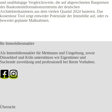
und unabhängige Vergleichswerte, die auf abgerechneten Baupreisen
des Baukosteninformationszentrums der deutschen
Architektenkammern aus dem vierten Quartal 2024 basieren. Das
kostenlose Tool zeigt entweder Potenziale der Immobilie auf, oder es
bewertet geplante Maßnahmen.
Ihr Immobilienmakler
Als Immobilienmakler für Mettmann und Umgebung, sowie
Düsseldorf und Köln unterstützen wir Eigentümer und
Suchende zuverlässig und professionell bei Ihrem Vorhaben.
Übersicht