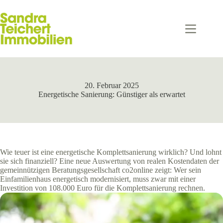
Zum
Inhalt
springen
20. Februar 2025
Energetische Sanierung: Günstiger als erwartet
Wie teuer ist eine energetische Komplettsanierung wirklich? Und lohnt
sie sich finanziell? Eine neue Auswertung von realen Kostendaten der
gemeinnützigen Beratungsgesellschaft co2online zeigt: Wer sein
Einfamilienhaus energetisch modernisiert, muss zwar mit einer
Investition von 108.000 Euro für die Komplettsanierung rechnen.