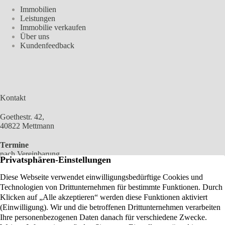
Immobilien
Leistungen
Immobilie verkaufen
Über uns
Kundenfeedback
Kontakt
Goethestr. 42,
40822 Mettmann
Termine
nach Vereinbarung