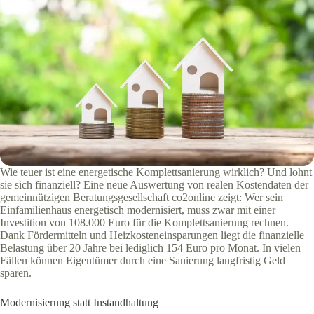
Wie teuer ist eine energetische Komplettsanierung wirklich? Und lohnt
sie sich finanziell? Eine neue Auswertung von realen Kostendaten der
gemeinnützigen Beratungsgesellschaft co2online zeigt: Wer sein
Einfamilienhaus energetisch modernisiert, muss zwar mit einer
Investition von 108.000 Euro für die Komplettsanierung rechnen.
Dank Fördermitteln und Heizkosteneinsparungen liegt die finanzielle
Belastung über 20 Jahre bei lediglich 154 Euro pro Monat. In vielen
Fällen können Eigentümer durch eine Sanierung langfristig Geld
sparen.
Modernisierung statt Instandhaltung