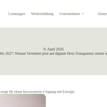
Leistungen
Wertermittlung
Unternehmen
Aktue
9. April 2026
 bis 2027: Warum Vermieter jetzt auf digitale Heiz-Transparenz setzen s
d sorgt für einen bewussteren Umgang mit Energie.