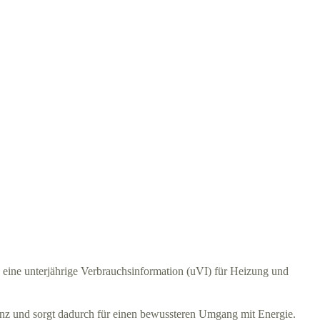
 eine unterjährige Verbrauchsinformation (uVI) für Heizung und
arenz und sorgt dadurch für einen bewussteren Umgang mit Energie.