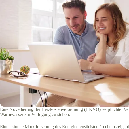
Eine Novellierung der Heizkostenverordnung (HKVO) verpflichtet Vermi
Warmwasser zur Verfügung zu stellen.
Eine aktuelle Marktforschung des Energiedienstleisters Techem zeigt, 