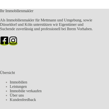
Ihr Immobilienmakler
Als Immobilienmakler für Mettmann und Umgebung, sowie
Düsseldorf und Köln unterstützen wir Eigentümer und
Suchende zuverlässig und professionell bei Ihrem Vorhaben.
Übersicht
Immobilien
Leistungen
Immobilie verkaufen
Über uns
Kundenfeedback