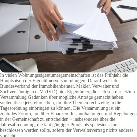
In vielen Wohnungseigentümergemeinschaften ist das Frühjahr die
Hauptsaison der Eigentümerversammlungen. Darauf weist der
Bundesverband der Immobilienberater, Makler, Verwalter und
Sachverständigen e. V. (IVD) hin. Eigentümer, die sich seit der letzten
Versammlung Gedanken über mögliche Anträge gemacht haben,
sollten diese jetzt einreichen, um ihre Themen rechtzeitig in die
Tagesordnung einbringen zu können. Die Versammlung ist ein
zentrales Forum, um über Finanzen, Instandhaltungen und Regelungen
in der Gemeinschaft zu entscheiden – insbesondere über die
Jahresabrechnung, die laut gängiger Praxis bis spätestens Juni
beschlossen werden sollte, sofern der Verwaltervertrag nichts anderes
vorsieht.