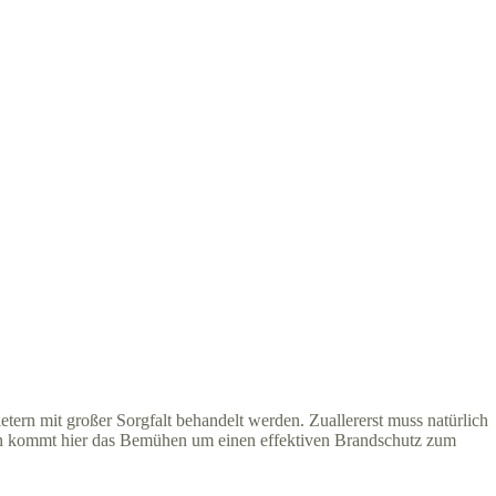
ern mit großer Sorgfalt behandelt werden. Zuallererst muss natürlich
ingen kommt hier das Bemühen um einen effektiven Brandschutz zum