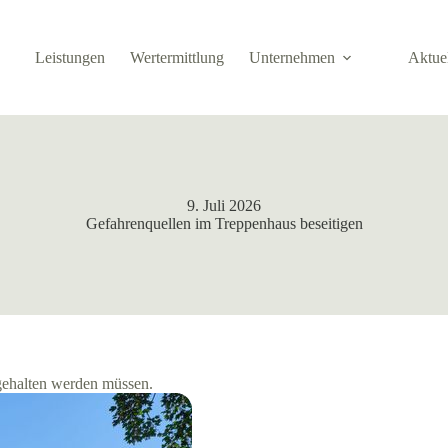
Leistungen
Wertermittlung
Unternehmen
Aktue
9. Juli 2026
Gefahrenquellen im Treppenhaus beseitigen
 gehalten werden müssen.