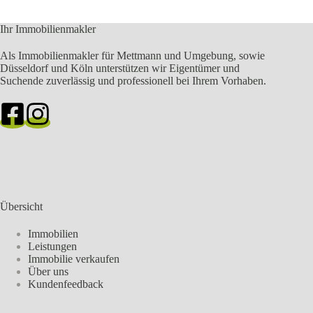
Ihr Immobilienmakler
Als Immobilienmakler für Mettmann und Umgebung, sowie
Düsseldorf und Köln unterstützen wir Eigentümer und
Suchende zuverlässig und professionell bei Ihrem Vorhaben.
Übersicht
Immobilien
Leistungen
Immobilie verkaufen
Über uns
Kundenfeedback