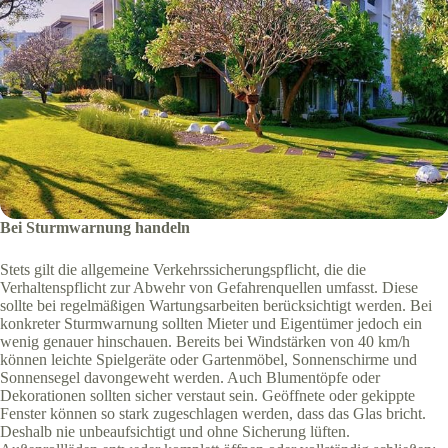
Bei Sturmwarnung handeln
Stets gilt die allgemeine Verkehrssicherungspflicht, die die
Verhaltenspflicht zur Abwehr von Gefahrenquellen umfasst. Diese
sollte bei regelmäßigen Wartungsarbeiten berücksichtigt werden. Bei
konkreter Sturmwarnung sollten Mieter und Eigentümer jedoch ein
wenig genauer hinschauen. Bereits bei Windstärken von 40 km/h
können leichte Spielgeräte oder Gartenmöbel, Sonnenschirme und
Sonnensegel davongeweht werden. Auch Blumentöpfe oder
Dekorationen sollten sicher verstaut sein. Geöffnete oder gekippte
Fenster können so stark zugeschlagen werden, dass das Glas bricht.
Deshalb nie unbeaufsichtigt und ohne Sicherung lüften.