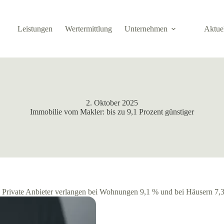
Leistungen
Wertermittlung
Unternehmen
Aktue
2. Oktober 2025
Immobilie vom Makler: bis zu 9,1 Prozent günstiger
r: Private Anbieter verlangen bei Wohnungen 9,1 % und bei Häusern 7,