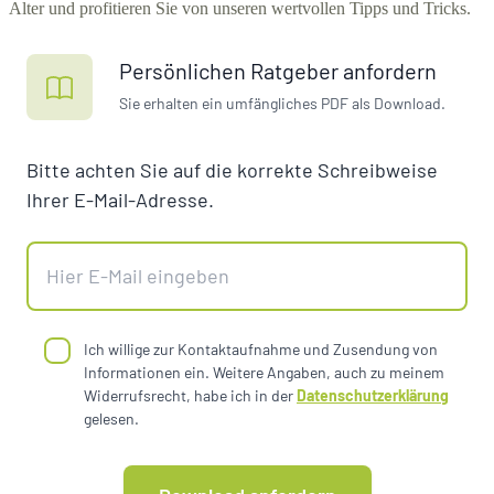
Alter und profitieren Sie von unseren wertvollen Tipps und Tricks.