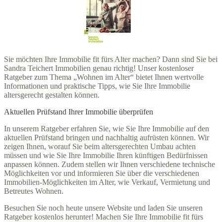
Sie möchten Ihre Immobilie fit fürs Alter machen? Dann sind Sie bei
Sandra Teichert Immobilien genau richtig! Unser kostenloser
Ratgeber zum Thema „Wohnen im Alter“ bietet Ihnen wertvolle
Informationen und praktische Tipps, wie Sie Ihre Immobilie
altersgerecht gestalten können.
Aktuellen Prüfstand Ihrer Immobilie überprüfen
In unserem Ratgeber erfahren Sie, wie Sie Ihre Immobilie auf den
aktuellen Prüfstand bringen und nachhaltig aufrüsten können. Wir
zeigen Ihnen, worauf Sie beim altersgerechten Umbau achten
müssen und wie Sie Ihre Immobilie Ihren künftigen Bedürfnissen
anpassen können. Zudem stellen wir Ihnen verschiedene technische
Möglichkeiten vor und informieren Sie über die verschiedenen
Immobilien-Möglichkeiten im Alter, wie Verkauf, Vermietung und
Betreutes Wohnen.
Besuchen Sie noch heute unsere Website und laden Sie unseren
Ratgeber kostenlos herunter! Machen Sie Ihre Immobilie fit fürs