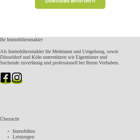
Ihr Immobilienmakler
Als Immobilienmakler für Mettmann und Umgebung, sowie
Düsseldorf und Köln unterstützen wir Eigentümer und
Suchende zuverlässig und professionell bei Ihrem Vorhaben.
Übersicht
Immobilien
Leistungen