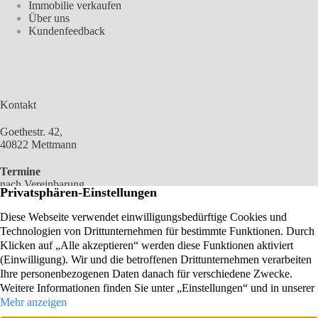
Immobilie verkaufen
Über uns
Kundenfeedback
Kontakt
Goethestr. 42,
40822 Mettmann
Termine
nach Vereinbarung
02104 2100 966