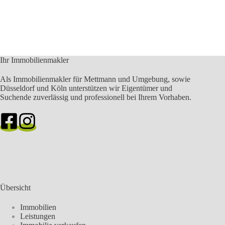
Ihr Immobilienmakler
Als Immobilienmakler für Mettmann und Umgebung, sowie
Düsseldorf und Köln unterstützen wir Eigentümer und
Suchende zuverlässig und professionell bei Ihrem Vorhaben.
Übersicht
Immobilien
Leistungen