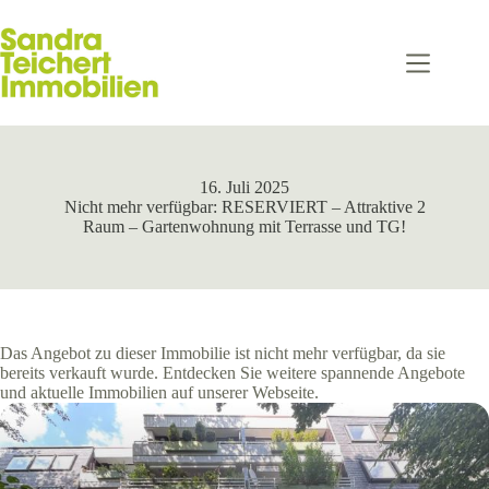
Zum
Inhalt
springen
16. Juli 2025
Nicht mehr verfügbar: RESERVIERT – Attraktive 2
Raum – Gartenwohnung mit Terrasse und TG!
Das Angebot zu dieser Immobilie ist nicht mehr verfügbar, da sie
bereits verkauft wurde. Entdecken Sie weitere spannende Angebote
und aktuelle Immobilien auf unserer Webseite.