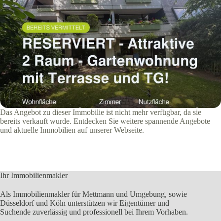
Das Angebot zu dieser Immobilie ist nicht mehr verfügbar, da sie
bereits verkauft wurde. Entdecken Sie weitere spannende Angebote
und aktuelle Immobilien auf unserer Webseite.
Ihr Immobilienmakler
Als Immobilienmakler für Mettmann und Umgebung, sowie
Düsseldorf und Köln unterstützen wir Eigentümer und
Suchende zuverlässig und professionell bei Ihrem Vorhaben.