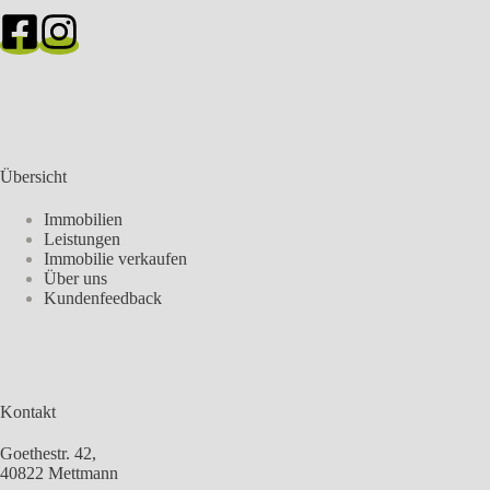
Übersicht
Immobilien
Leistungen
Immobilie verkaufen
Über uns
Kundenfeedback
Kontakt
Goethestr. 42,
40822 Mettmann