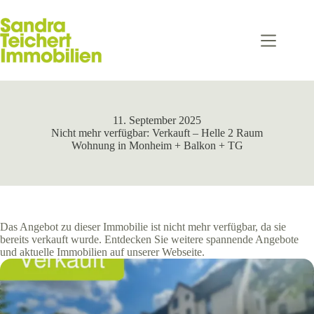
Zum
Inhalt
springen
11. September 2025
Nicht mehr verfügbar: Verkauft – Helle 2 Raum
Wohnung in Monheim + Balkon + TG
Das Angebot zu dieser Immobilie ist nicht mehr verfügbar, da sie
bereits verkauft wurde. Entdecken Sie weitere spannende Angebote
und aktuelle Immobilien auf unserer Webseite.