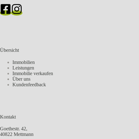
Übersicht
Immobilien
Leistungen
Immobilie verkaufen
Über uns
Kundenfeedback
Kontakt
Goethestr. 42,
40822 Mettmann