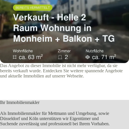
Das Angebot zu dieser Immobilie ist nicht mehr verfügbar, da sie
bereits verkauft wurde. Entdecken Sie weitere spannende Angebote
und aktuelle Immobilien auf unserer Webseite.
Ihr Immobilienmakler
Als Immobilienmakler für Mettmann und Umgebung, sowie
Düsseldorf und Köln unterstützen wir Eigentümer und
Suchende zuverlässig und professionell bei Ihrem Vorhaben.