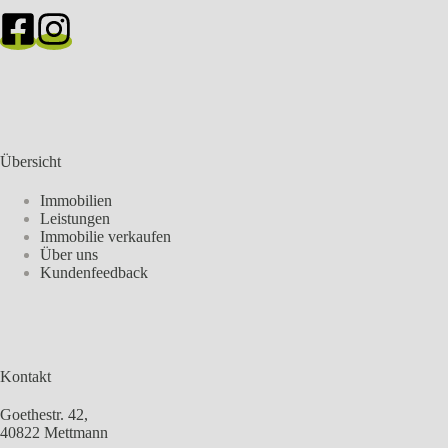
Übersicht
Immobilien
Leistungen
Immobilie verkaufen
Über uns
Kundenfeedback
Kontakt
Goethestr. 42,
40822 Mettmann