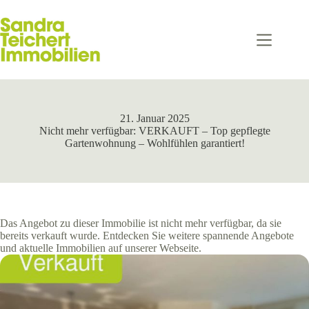
Zum
Inhalt
springen
21. Januar 2025
Nicht mehr verfügbar: VERKAUFT – Top gepflegte
Gartenwohnung – Wohlfühlen garantiert!
Das Angebot zu dieser Immobilie ist nicht mehr verfügbar, da sie
bereits verkauft wurde. Entdecken Sie weitere spannende Angebote
und aktuelle Immobilien auf unserer Webseite.