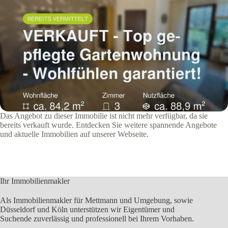
Das Angebot zu dieser Immobilie ist nicht mehr verfügbar, da sie
bereits verkauft wurde. Entdecken Sie weitere spannende Angebote
und aktuelle Immobilien auf unserer Webseite.
Ihr Immobilienmakler
Als Immobilienmakler für Mettmann und Umgebung, sowie
Düsseldorf und Köln unterstützen wir Eigentümer und
Suchende zuverlässig und professionell bei Ihrem Vorhaben.