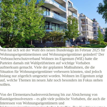
Was hat sich seit der Wahl des neuen Bundestags im Februar 2025 für
Wohnungseigentümerinnen und Wohnungseigentümer geändert? Der
Verbraucherschutzverband Wohnen im Eigentum (WiE) hatte die
Parteien damals mit Wahlprüfsteinen auf wichtige Vorhaben
aufmerksam gemacht. Viele der geplanten Maßnahmen, die die
Situation für Wohnungseigentümer verbessern könnten, sind jedoch
bislang nur zögerlich umgesetzt worden. Wohnen im Eigentum zeigt
auf, welche Themen im neuen Jahr noch besonders im Fokus stehen
sollten.
Von der Elementarschadenversicherung bis zur Absicherung von
Bauträgerinsolvenzen – es gibt viele politische Vorhaben, die auch die
Interessen von Wohnungseigentümern und