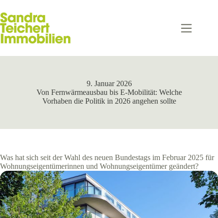
Zum
Inhalt
springen
9. Januar 2026
Von Fernwärmeausbau bis E-Mobilität: Welche
Vorhaben die Politik in 2026 angehen sollte
Was hat sich seit der Wahl des neuen Bundestags im Februar 2025 für
Wohnungseigentümerinnen und Wohnungseigentümer geändert?