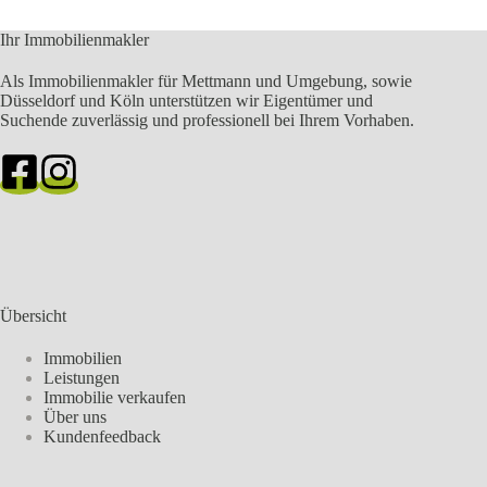
Ihr Immobilienmakler
Als Immobilienmakler für Mettmann und Umgebung, sowie
Düsseldorf und Köln unterstützen wir Eigentümer und
Suchende zuverlässig und professionell bei Ihrem Vorhaben.
Übersicht
Immobilien
Leistungen
Immobilie verkaufen
Über uns
Kundenfeedback