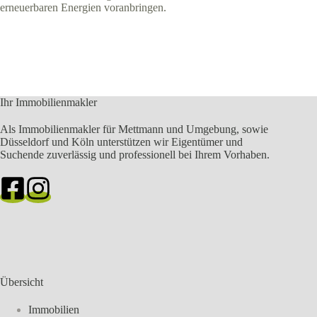
erneuerbaren Energien voranbringen.
Ihr Immobilienmakler
Als Immobilienmakler für Mettmann und Umgebung, sowie
Düsseldorf und Köln unterstützen wir Eigentümer und
Suchende zuverlässig und professionell bei Ihrem Vorhaben.
Übersicht
Immobilien