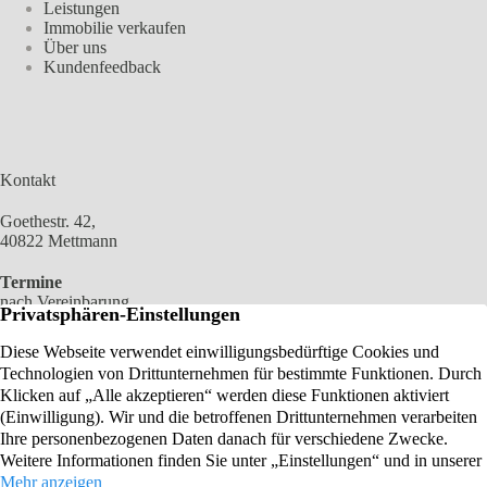
Leistungen
Immobilie verkaufen
Über uns
Kundenfeedback
Kontakt
Goethestr. 42,
40822 Mettmann
Termine
nach Vereinbarung
02104 2100 966