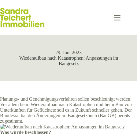
Zum
Inhalt
springen
29. Juni 2023
Wiederaufbau nach Katastrophen: Anpassungen im
Baugesetz
Planungs- und Genehmigungsverfahren sollen beschleunigt werden.
Vor allem beim Wiederaufbau nach Katastrophen und beim Bau von
Unterkünften für Geflüchtete soll es in Zukunft schneller gehen. Der
Bundesrat hat den Änderungen im Baugesetzbuch (BauGB) bereits
zugestimmt.
Was wurde beschlossen?