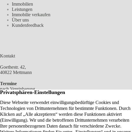
Immobilien
Leistungen
Immobilie verkaufen
Über uns
Kundenfeedback
Kontakt
Goethestr. 42,
40822 Mettmann
Termine
nach Vereinbarung