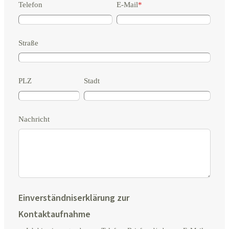
Telefon
E-Mail
*
Straße
PLZ
Stadt
Nachricht
Einverständniserklärung zur
Kontaktaufnahme