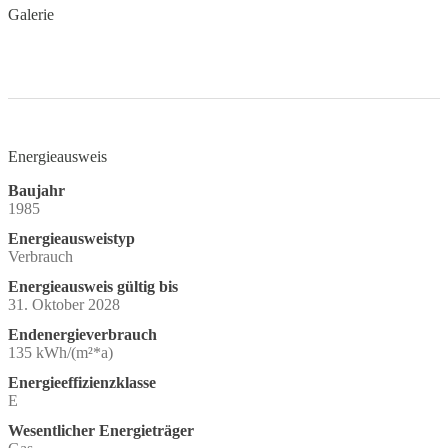
Galerie
Energieausweis
Baujahr
1985
Energieausweistyp
Verbrauch
Energieausweis gültig bis
31. Oktober 2028
Endenergieverbrauch
135 kWh/(m²*a)
Energieeffizienzklasse
E
Wesentlicher Energieträger