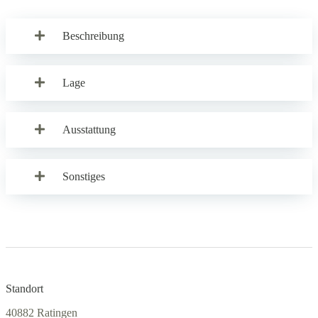
Beschreibung
Lage
Ausstattung
Sonstiges
Standort
40882 Ratingen