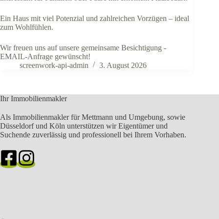
Ein Haus mit viel Potenzial und zahlreichen Vorzügen – ideal
zum Wohlfühlen.
Wir freuen uns auf unsere gemeinsame Besichtigung -
EMAIL-Anfrage gewünscht!
screenwork-api-admin
3. August 2026
Ihr Immobilienmakler
Als Immobilienmakler für Mettmann und Umgebung, sowie
Düsseldorf und Köln unterstützen wir Eigentümer und
Suchende zuverlässig und professionell bei Ihrem Vorhaben.