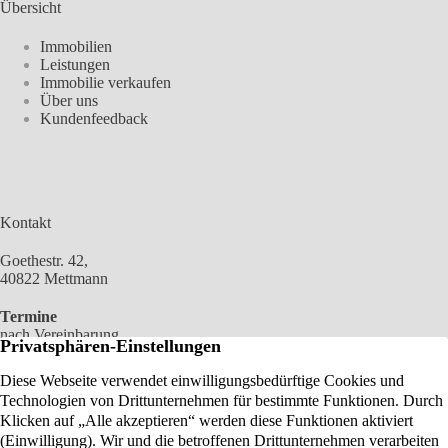
Übersicht
Immobilien
Leistungen
Immobilie verkaufen
Über uns
Kundenfeedback
Kontakt
Goethestr. 42,
40822 Mettmann
Termine
nach Vereinbarung