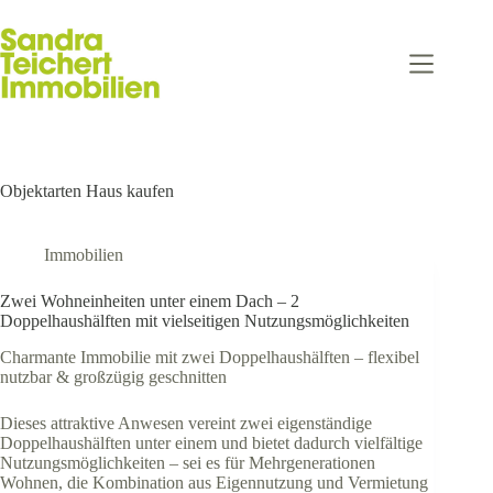
Zum
Inhalt
springen
Objektarten
Haus kaufen
Immobilien
Zwei Wohneinheiten unter einem Dach – 2
Doppelhaushälften mit vielseitigen Nutzungsmöglichkeiten
Charmante Immobilie mit zwei Doppelhaushälften – flexibel
nutzbar & großzügig geschnitten
Dieses attraktive Anwesen vereint zwei eigenständige
Doppelhaushälften unter einem und bietet dadurch vielfältige
Nutzungsmöglichkeiten – sei es für Mehrgenerationen
Wohnen, die Kombination aus Eigennutzung und Vermietung